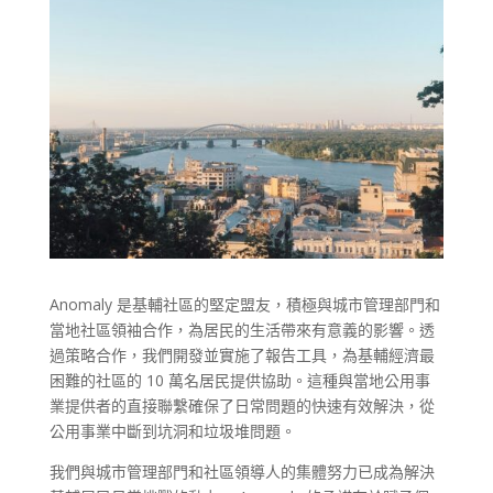
Anomaly 是基輔社區的堅定盟友，積極與城市管理部門和
當地社區領袖合作，為居民的生活帶來有意義的影響。透
過策略合作，我們開發並實施了報告工具，為基輔經濟最
困難的社區的 10 萬名居民提供協助。這種與當地公用事
業提供者的直接聯繫確保了日常問題的快速有效解決，從
公用事業中斷到坑洞和垃圾堆問題。
我們與城市管理部門和社區領導人的集體努力已成為解決