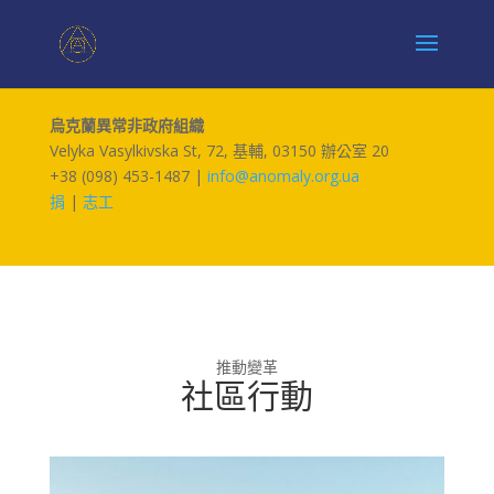
烏克蘭異常非政府組織
Velyka Vasylkivska St, 72, 基輔, 03150 辦公室 20
+38 (098) 453-1487 |
info@anomaly.org.ua
捐
|
志工
推動變革
社區行動