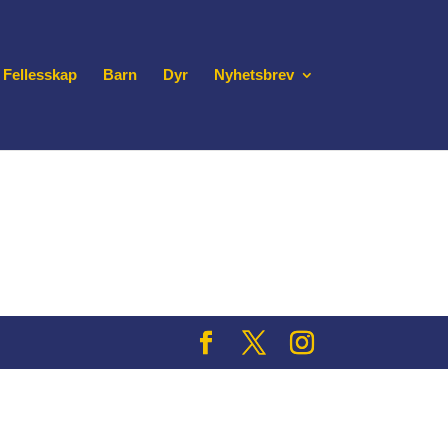
Fellesskap
Barn
Dyr
Nyhetsbrev
한국어
日本語
繁體中文
Español