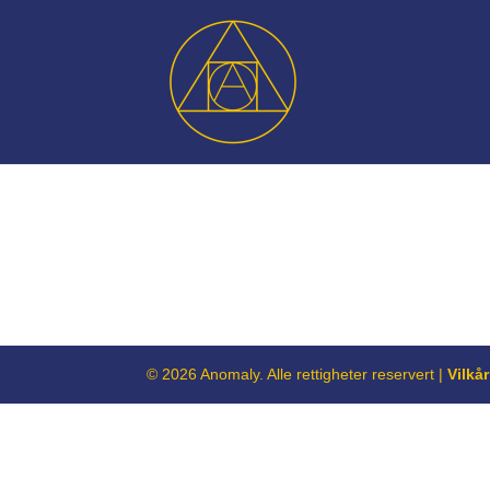
© 2026 Anomaly. Alle rettigheter reservert |
Vilkå