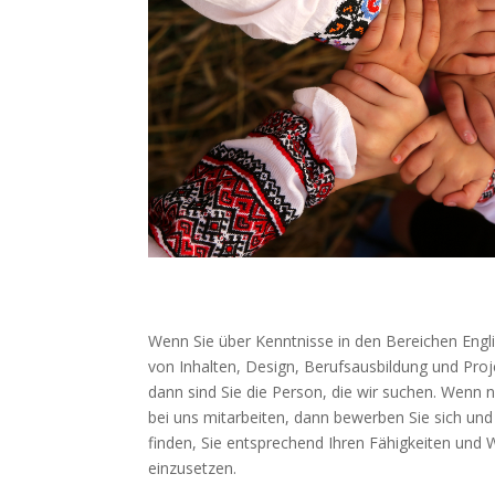
Wenn Sie über Kenntnisse in den Bereichen Englis
von Inhalten, Design, Berufsausbildung und Pr
dann sind Sie die Person, die wir suchen. Wenn 
bei uns mitarbeiten, dann bewerben Sie sich un
finden, Sie entsprechend Ihren Fähigkeiten un
einzusetzen.